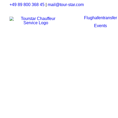
+49 89 800 368 45
|
mail@tour-star.com
Flughafentransfer
Events