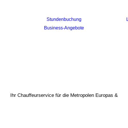
Stundenbuchung
Business-Angebote
Ihr Chauffeurservice für die Metropolen Europas &