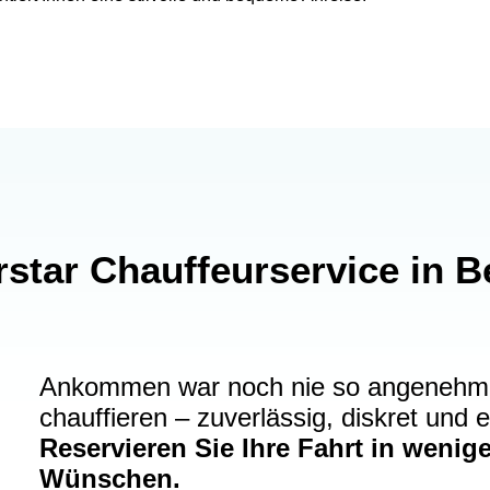
star Chauffeurservice in B
Ankommen war noch nie so angenehm: L
chauffieren – zuverlässig, diskret und e
Reservieren Sie Ihre Fahrt in wenig
Wünschen.