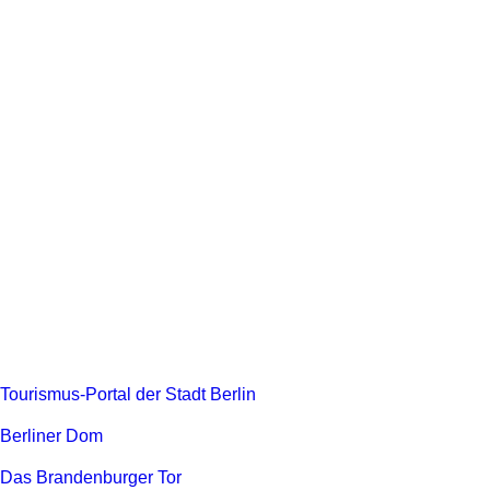
Tourismus-Portal der Stadt Berlin
Berliner Dom
Das Brandenburger Tor