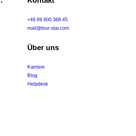
.
Kontakt
+49 89 800 368 45
mail@tour-star.com
Über uns
Karriere
Blog
Helpdesk