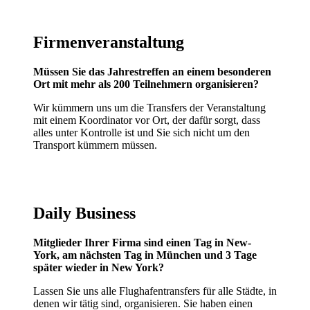
Firmenveranstaltung
Müssen Sie das Jahrestreffen an einem besonderen
Ort mit mehr als 200 Teilnehmern organisieren?
Wir kümmern uns um die Transfers der Veranstaltung
mit einem Koordinator vor Ort, der dafür sorgt, dass
alles unter Kontrolle ist und Sie sich nicht um den
Transport kümmern müssen.
Daily Business
Mitglieder Ihrer Firma sind einen Tag in New-
York, am nächsten Tag in München und 3 Tage
später wieder in New York?
Lassen Sie uns alle Flughafentransfers für alle Städte, in
denen wir tätig sind, organisieren. Sie haben einen