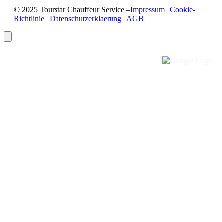
© 2025 Tourstar Chauffeur Service –
Impressum
|
Cookie-
Richtlinie
|
Datenschutzerklaerung
|
AGB