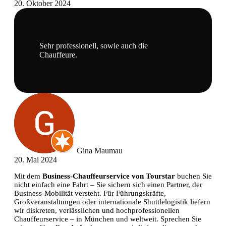
20. Oktober 2024
Sehr professionell, sowie auch die
Chauffeure.
Gina Maumau
20. Mai 2024
Mit dem
Business-Chauffeurservice von Tourstar
buchen Sie
nicht einfach eine Fahrt – Sie sichern sich einen Partner, der
Business‑Mobilität versteht. Für Führungskräfte,
Großveranstaltungen oder internationale Shuttlelogistik liefern
wir diskreten, verlässlichen und hochprofessionellen
Chauffeurservice – in München und weltweit. Sprechen Sie