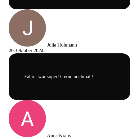
Julia Hohmann
20. Oktober 2024
Fahrer war super! Gerne nochmal !
Anna Kraus