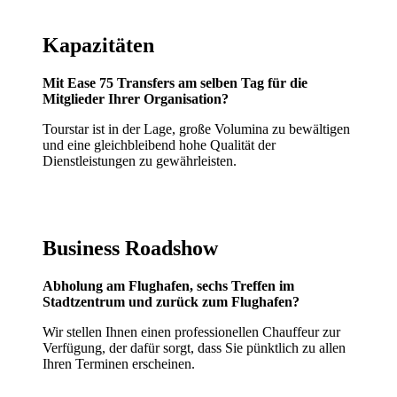
Kapazitäten
Mit Ease 75 Transfers am selben Tag für die
Mitglieder Ihrer Organisation?
Tourstar ist in der Lage, große Volumina zu bewältigen
und eine gleichbleibend hohe Qualität der
Dienstleistungen zu gewährleisten.
Business Roadshow
Abholung am Flughafen, sechs Treffen im
Stadtzentrum und zurück zum Flughafen?
Wir stellen Ihnen einen professionellen Chauffeur zur
Verfügung, der dafür sorgt, dass Sie pünktlich zu allen
Ihren Terminen erscheinen.