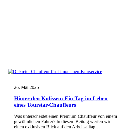
26. Mai 2025
Hinter den Kulissen: Ein Tag im Leben
eines Tourstar-Chauffeurs
Was unterscheidet einen Premium-Chauffeur von einem
gewöhnlichen Fahrer? In diesem Beitrag werfen wir
einen exklusiven Blick auf den Arbeitsalltag…