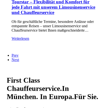
Tourstar – Flexibilität und Komfort für
jede Fahrt mit unserem Limousinenservice
und Chauffeurservice
Ob für geschäftliche Termine, besondere Anlässe oder
entspannte Reisen – unser Limousinenservice und
Chauffeurservice bietet Ihnen maßgeschneiderte…
Weiterlesen
Prev
Next
First Class
Chauffeurservice.
In
München. In Europa.
Für Sie.