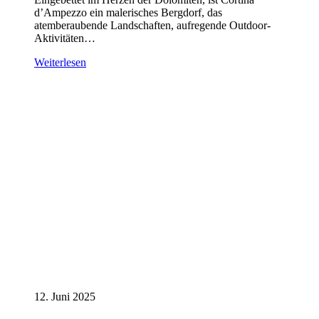
d’Ampezzo ein malerisches Bergdorf, das
atemberaubende Landschaften, aufregende Outdoor-
Aktivitäten…
Weiterlesen
12. Juni 2025