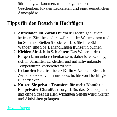
Stimmung zu kommen, mit handgemachten
Geschenken, lokalen Leckereien und einer gemütlichen
Atmosphäre.
Tipps für den Besuch in Hochfügen
Aktivitäten im Voraus buchen
: Hochfügen ist ein
beliebtes Ziel, besonders während der Wintersaison und
im Sommer. Stellen Sie sicher, dass Sie Ihre Ski-,
Wander- und Spa-Behandlungen frühzeitig buchen.
Kleiden Sie sich in Schichten
: Das Wetter in den
Bergen kann unberechenbar sein, daher ist es wichtig,
sich in Schichten zu kleiden und auf schwankende
Temperaturen vorbereitet zu sein.
Erkunden Sie die Tiroler Kultur
: Nehmen Sie sich
Zeit, die lokale Kultur und Geschichte von Hochfügen
zu entdecken.
Nutzen Sie private Transfers für mehr Komfort
:
Ein
privater Chauffeur
sorgt dafür, dass Sie bequem
und ohne Stress zu allen wichtigen Sehenswürdigkeiten
und Aktivitäten gelangen.
Jetzt anfragen