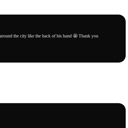
 around the city like the back of his hand 🤩 Thank you