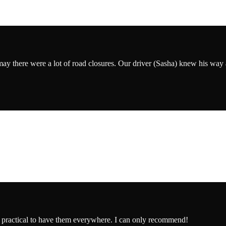
smay there were a lot of road closures. Our driver (Sasha) knew his way
o practical to have them everywhere. I can only recommend!