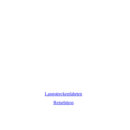
Langstreckenfahrten
Reisebüros