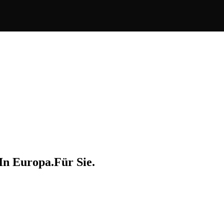
In
Europa.
Für
Sie.