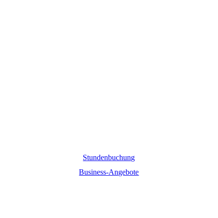
Stundenbuchung
Business-Angebote