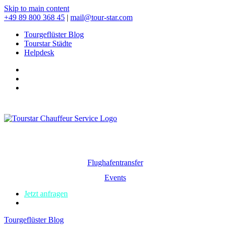
Skip to main content
+49 89 800 368 45
|
mail@tour-star.com
Tourgeflüster Blog
Tourstar Städte
Helpdesk
Flughafentransfer
Events
Jetzt anfragen
Tourgeflüster Blog