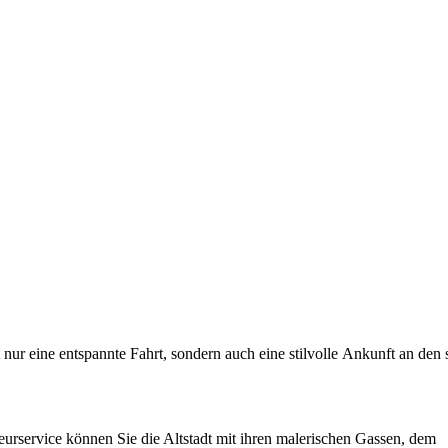
nur
eine
entspannte
Fahrt,
sondern
auch
eine
stilvolle
Ankunft
an
den
urservice können Sie die Altstadt mit ihren malerischen Gassen, dem