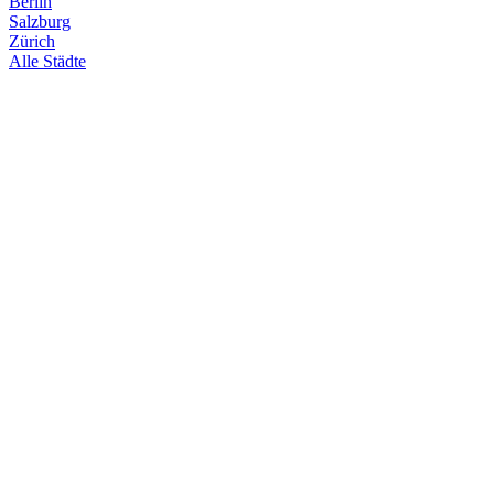
Berlin
Salzburg
Zürich
Alle Städte