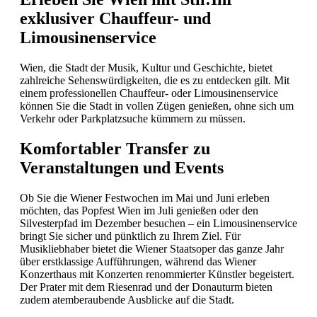
exklusiver Chauffeur- und
Limousinenservice
Wien, die Stadt der Musik, Kultur und Geschichte, bietet
zahlreiche Sehenswürdigkeiten, die es zu entdecken gilt. Mit
einem professionellen Chauffeur- oder Limousinenservice
können Sie die Stadt in vollen Zügen genießen, ohne sich um
Verkehr oder Parkplatzsuche kümmern zu müssen.​
Komfortabler Transfer zu
Veranstaltungen und Events
Ob Sie die Wiener Festwochen im Mai und Juni erleben
möchten, das Popfest Wien im Juli genießen oder den
Silvesterpfad im Dezember besuchen – ein Limousinenservice
bringt Sie sicher und pünktlich zu Ihrem Ziel.
Für
Musikliebhaber bietet die Wiener Staatsoper das ganze Jahr
über erstklassige Aufführungen, während das Wiener
Konzerthaus mit Konzerten renommierter Künstler begeistert.
Der Prater mit dem Riesenrad und der Donauturm bieten
zudem atemberaubende Ausblicke auf die Stadt.