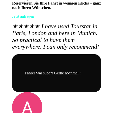
Reservieren Sie Ihre Fahrt in wenigen Klicks – ganz
nach Ihren Wünschen.
Jetzt anfragen
★★★★★ I have used Tourstar in
Paris, London and here in Munich.
So practical to have them
everywhere. I can only recommend!
Fahrer war super! Gerne nochmal !