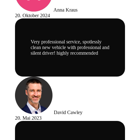
Anna Kraus
20. Oktober 2024
Very professional service, spotlessly
clean new vehicle with professional and
silent driver! highly recommended
David Cawley
20. Mai 2023