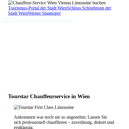
Tourismus-Portal der Stadt Wien
Schloss Schönbrunn der
Stadt Wien
Wiener Staatsoper
Tourstar Chauffeurservice in Wien
Ankommen war noch nie so angenehm: Lassen Sie
sich professionell chauffieren – zuverlässig, diskret und
erstklassig.