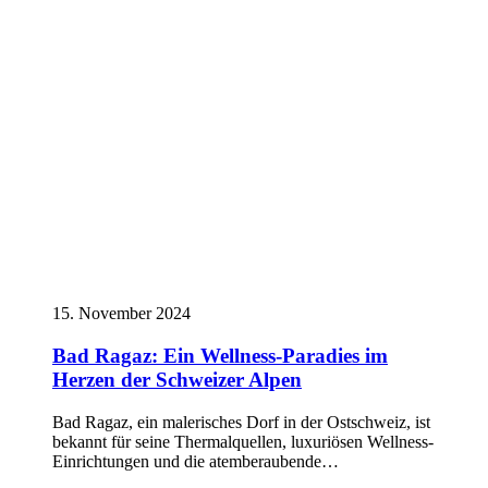
15. November 2024
Bad Ragaz: Ein Wellness-Paradies im
Herzen der Schweizer Alpen
Bad Ragaz, ein malerisches Dorf in der Ostschweiz, ist
bekannt für seine Thermalquellen, luxuriösen Wellness-
Einrichtungen und die atemberaubende…