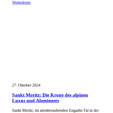
Weiterlesen
27. Oktober 2024
Sankt Moritz: Die Krone des alpinen
Luxus und Abenteuers
Sankt Moritz, im atemberaubenden Engadin-Tal in der