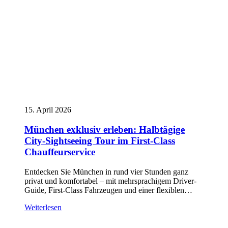
15. April 2026
München exklusiv erleben: Halbtägige
City-Sightseeing Tour im First-Class
Chauffeurservice
Entdecken Sie München in rund vier Stunden ganz
privat und komfortabel – mit mehrsprachigem Driver-
Guide, First-Class Fahrzeugen und einer flexiblen…
Weiterlesen