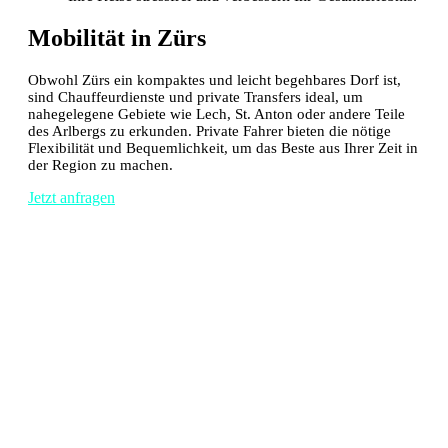
Mobilität in Zürs
Obwohl Zürs ein kompaktes und leicht begehbares Dorf ist,
sind Chauffeurdienste und private Transfers ideal, um
nahegelegene Gebiete wie Lech, St. Anton oder andere Teile
des Arlbergs zu erkunden. Private Fahrer bieten die nötige
Flexibilität und Bequemlichkeit, um das Beste aus Ihrer Zeit in
der Region zu machen.
Jetzt anfragen