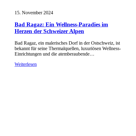
15. November 2024
Bad Ragaz: Ein Wellness-Paradies im
Herzen der Schweizer Alpen
Bad Ragaz, ein malerisches Dorf in der Ostschweiz, ist
bekannt für seine Thermalquellen, luxuriösen Wellness-
Einrichtungen und die atemberaubende…
Weiterlesen