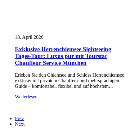
18. April 2026
Exklusive Herrenchiemsee Sightseeing
Tages-Tour: Luxus pur mit Tourstar
Chauffeur Service München
Erleben Sie den Chiemsee und Schloss Herrenchiemsee
exklusiv mit privatem Chauffeur und mehrsprachigem
Guide – komfortabel, flexibel und auf höchstem…
Weiterlesen
Prev
Next