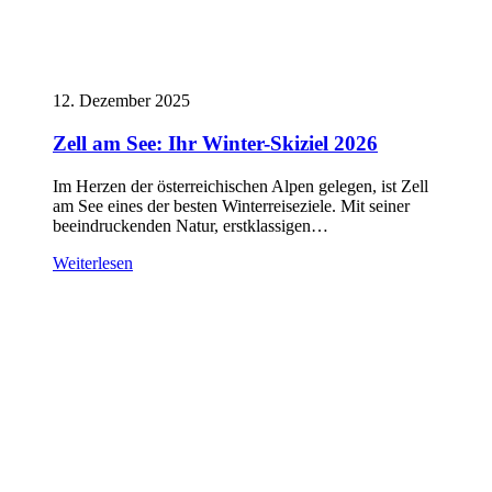
12. Dezember 2025
Zell am See: Ihr Winter-Skiziel 2026
Im Herzen der österreichischen Alpen gelegen, ist Zell
am See eines der besten Winterreiseziele. Mit seiner
beeindruckenden Natur, erstklassigen…
Weiterlesen