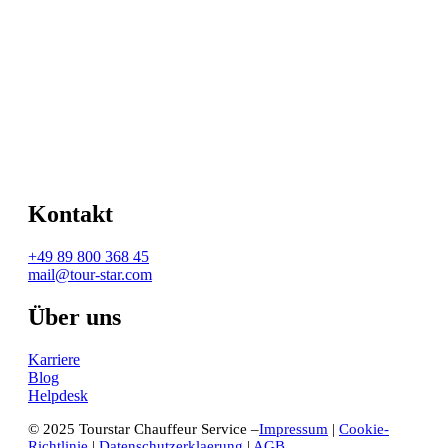
Kontakt
+49 89 800 368 45
mail@tour-star.com
Über uns
Karriere
Blog
Helpdesk
© 2025 Tourstar Chauffeur Service –
Impressum
|
Cookie-
Richtlinie
|
Datenschutzerklaerung
|
AGB