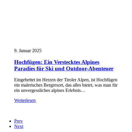
9. Januar 2025
Hochfügen: Ein Verstecktes Alpines
Paradies für Ski und Outdoor-Abenteuer
Eingebettet im Herzen der Tiroler Alpen, ist Hochfügen
ein malerisches Bergresort, das alles bietet, was man für
ein unvergessliches alpines Erlebnis…
Weiterlesen
Prev
Next