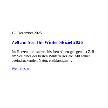
12. Dezember 2025
Zell am See: Ihr Winter-Skiziel 2026
Im Herzen der österreichischen Alpen gelegen, ist Zell
am See eines der besten Winterreiseziele. Mit seiner
beeindruckenden Natur, erstklassigen…
Weiterlesen