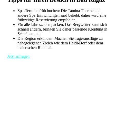
Spa-Termine früh buchen: Die Tamina Therme und
andere Spa-Einrichtungen sind beliebt, daher wird eine
frühzeitige Reservierung empfohlen.
Für alle Jahreszeiten packen: Das Bergwetter kann sich
schnell ändern, bringen Sie daher passende Kleidung in
Schichten mit.
Die Region erkunden: Machen Sie Tagesausflüge zu
nahegelegenen Zielen wie dem Heidi-Dorf oder dem
malerischen Rheintal.
Jetzt anfragen