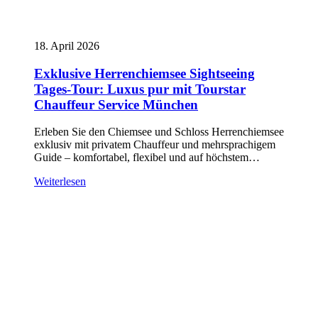
18. April 2026
Exklusive Herrenchiemsee Sightseeing
Tages-Tour: Luxus pur mit Tourstar
Chauffeur Service München
Erleben Sie den Chiemsee und Schloss Herrenchiemsee
exklusiv mit privatem Chauffeur und mehrsprachigem
Guide – komfortabel, flexibel und auf höchstem…
Weiterlesen