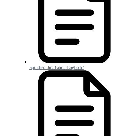
Sprechen Ihre Fahrer Englisch?