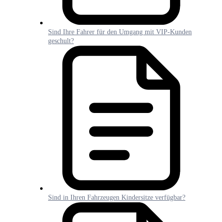
Sind Ihre Fahrer für den Umgang mit VIP-Kunden
geschult?
Sind in Ihren Fahrzeugen Kindersitze verfügbar?