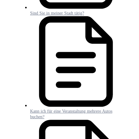
Sind Sie in meiner Stadt tätig?
Kann ich für eine Veranstaltung mehrere Autos
buchen?