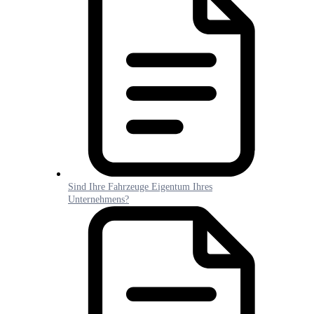
Sind Ihre Fahrzeuge Eigentum Ihres
Unternehmens?