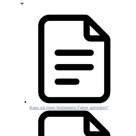
Kann ich einen bestimmten Fahrer anfordern?