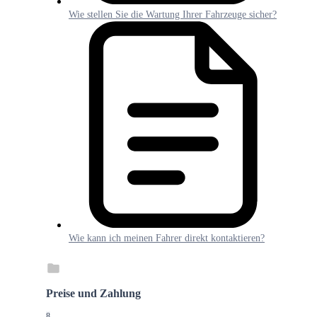
Wie stellen Sie die Wartung Ihrer Fahrzeuge sicher?
Wie kann ich meinen Fahrer direkt kontaktieren?
Preise und Zahlung
8