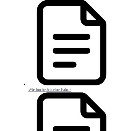
Wie buche ich eine Fahrt?