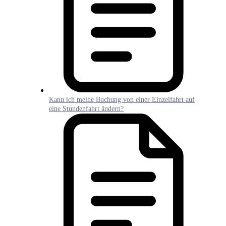
Kann ich meine Buchung von einer Einzelfahrt auf
eine Stundenfahrt ändern?