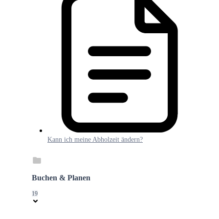
Kann ich meine Abholzeit ändern?
Buchen & Planen
19