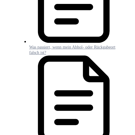
Was passiert, wenn mein Abhol- oder Rückgabeort
falsch ist?