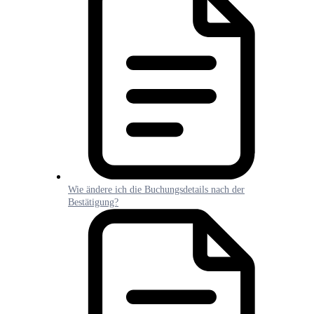
Wie ändere ich die Buchungsdetails nach der
Bestätigung?