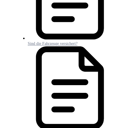
Sind die Fahrzeuge versichert?