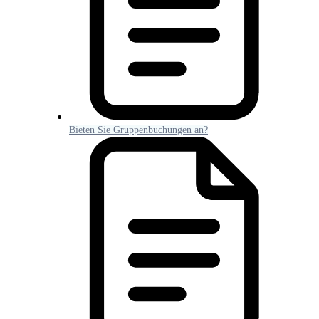
Bieten Sie Gruppenbuchungen an?