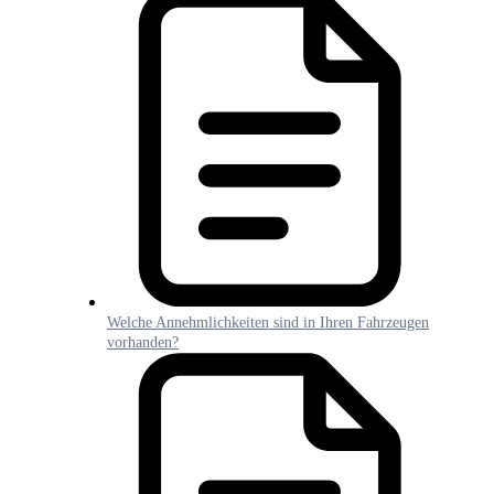
Welche Annehmlichkeiten sind in Ihren Fahrzeugen
vorhanden?