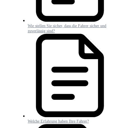
Wie stellen Sie sicher, dass die Fahrer sicher und
zuverlässig sind?
Welche Erfahrung haben Ihre Fahrer?