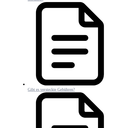
Gibt es versteckte Gebühren?