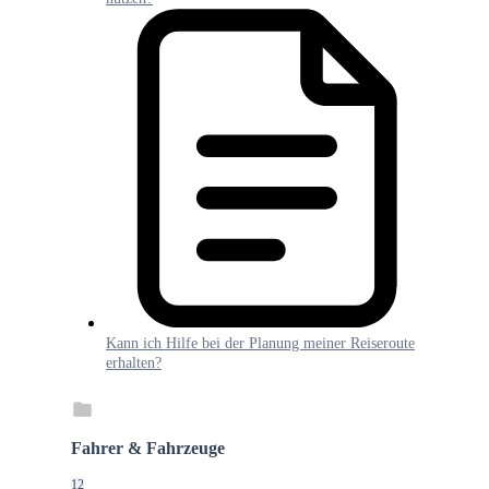
Kann ich Hilfe bei der Planung meiner Reiseroute
erhalten?
Fahrer & Fahrzeuge
12