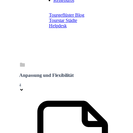
Reisebüros
Tourgeflüster Blog
Tourstar Städte
Helpdesk
Anpassung und Flexibilität
4