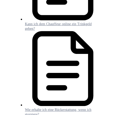
Kann ich dem Chauffeur online ein Trinkgeld
geben?
Wie erhalte ich eine Rückerstattung, wenn ich
storniere?