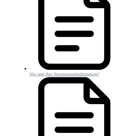
Wie sind Ihre Stornierungsbedingungen?