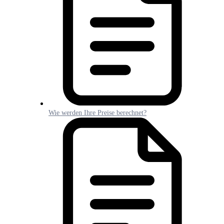
Wie werden Ihre Preise berechnet?