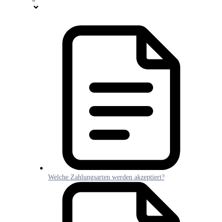
Welche Zahlungsarten werden akzeptiert?