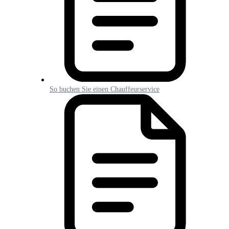
So buchen Sie einen Chauffeurservice