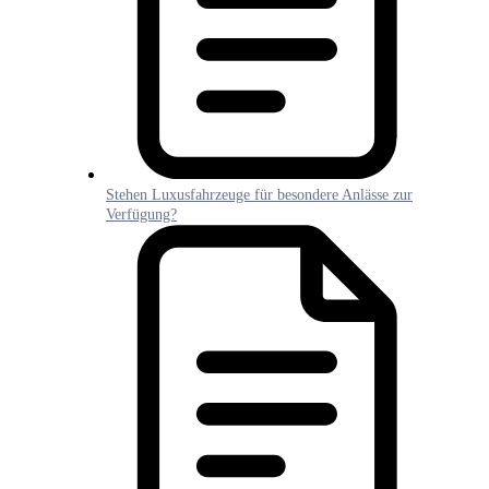
Stehen Luxusfahrzeuge für besondere Anlässe zur
Verfügung?