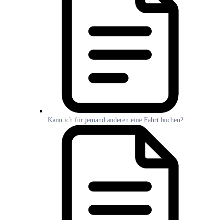
Kann ich für jemand anderen eine Fahrt buchen?