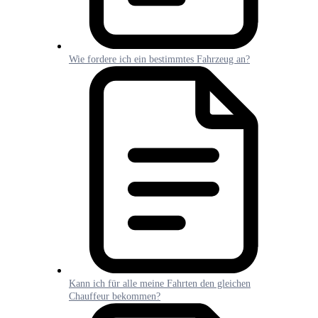
Wie fordere ich ein bestimmtes Fahrzeug an?
Kann ich für alle meine Fahrten den gleichen
Chauffeur bekommen?