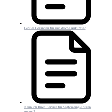
Gibt es Garantien für pünktliche Ankünfte?
Kann ich Ihren Service für Sightseeing-Touren
nutzen?