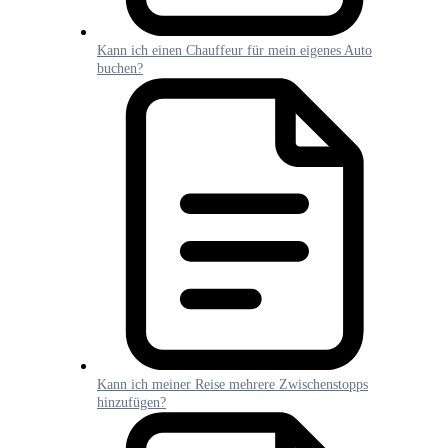
Kann ich einen Chauffeur für mein eigenes Auto
buchen?
Kann ich meiner Reise mehrere Zwischenstopps
hinzufügen?