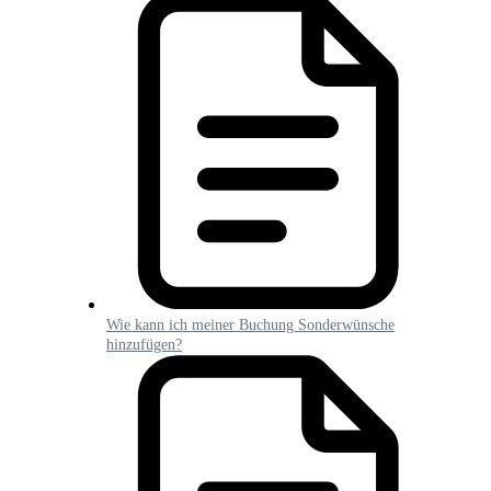
Wie kann ich meiner Buchung Sonderwünsche
hinzufügen?