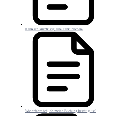
Kann ich kurzfristig eine Fahrt buchen?
Wie erfahre ich, ob meine Buchung bestätigt ist?