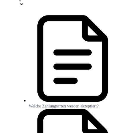
Welche Zahlungsarten werden akzeptiert?