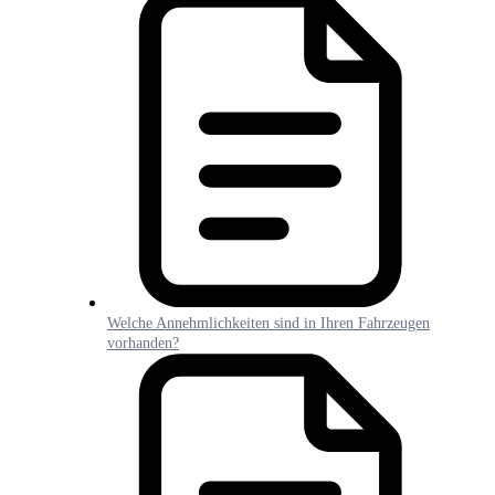
Welche Annehmlichkeiten sind in Ihren Fahrzeugen
vorhanden?