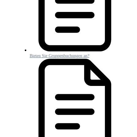
Bieten Sie Gruppenbuchungen an?