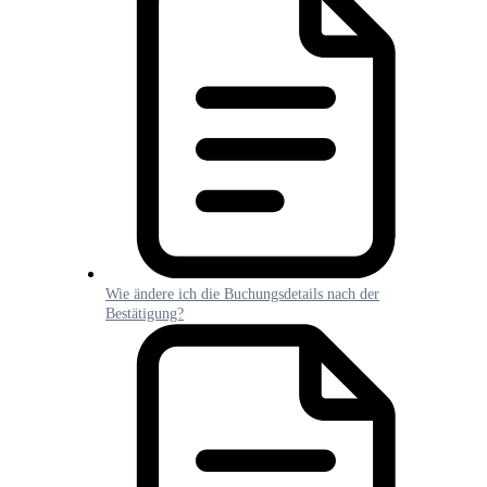
Wie ändere ich die Buchungsdetails nach der
Bestätigung?