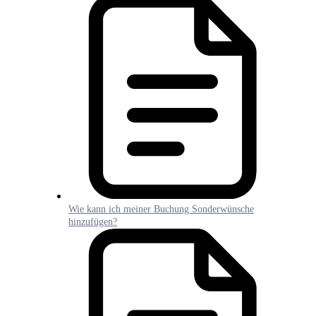
Wie kann ich meiner Buchung Sonderwünsche
hinzufügen?