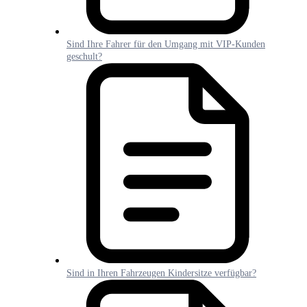
Sind Ihre Fahrer für den Umgang mit VIP-Kunden
geschult?
Sind in Ihren Fahrzeugen Kindersitze verfügbar?