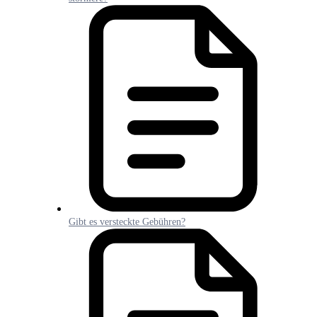
Gibt es versteckte Gebühren?