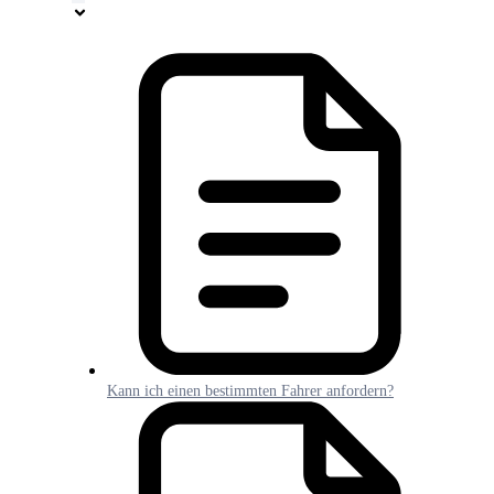
Kann ich einen bestimmten Fahrer anfordern?