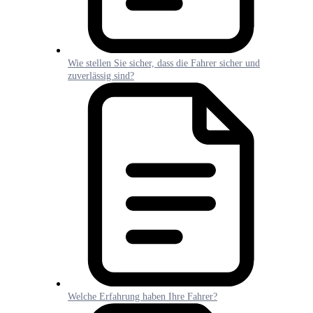
Wie stellen Sie sicher, dass die Fahrer sicher und
zuverlässig sind?
Welche Erfahrung haben Ihre Fahrer?