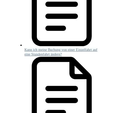
Kann ich meine Buchung von einer Einzelfahrt auf
eine Stundenfahrt ändern?