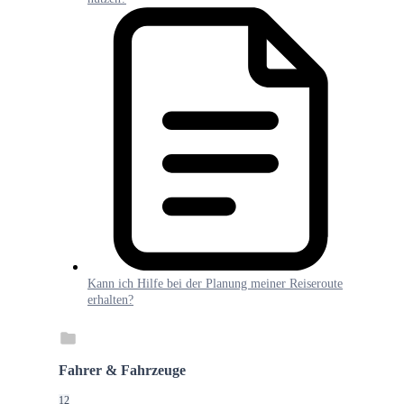
Kann ich Hilfe bei der Planung meiner Reiseroute
erhalten?
Fahrer & Fahrzeuge
12