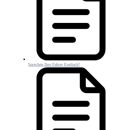
Sprechen Ihre Fahrer Englisch?