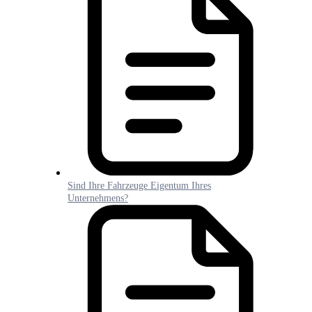
Sind Ihre Fahrzeuge Eigentum Ihres
Unternehmens?