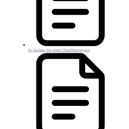
So buchen Sie einen Chauffeurservice