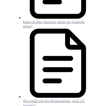
Kann ich dem Chauffeur online ein Trinkgeld
geben?
Wie erhalte ich eine Rückerstattung, wenn ich
storniere?