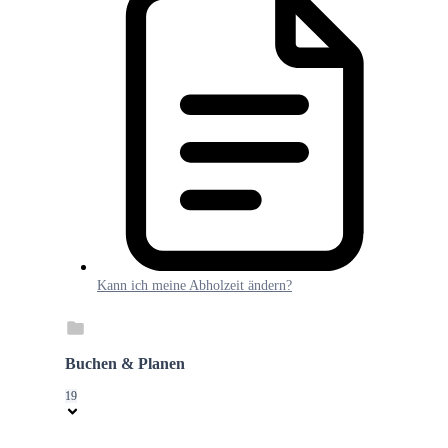
Kann ich meine Abholzeit ändern?
Buchen & Planen
19