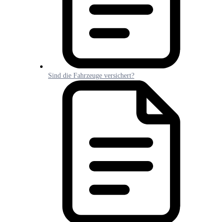
Sind die Fahrzeuge versichert?