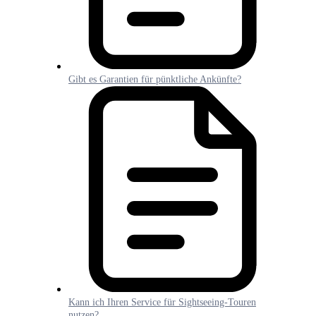
Gibt es Garantien für pünktliche Ankünfte?
Kann ich Ihren Service für Sightseeing-Touren
nutzen?