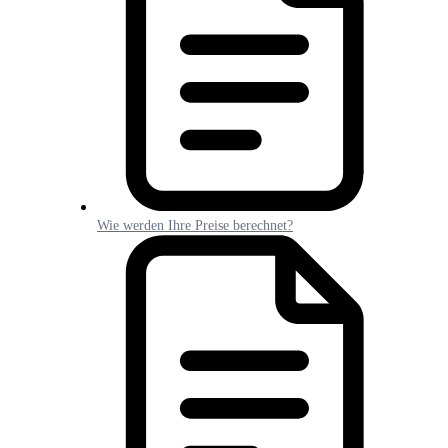
Wie werden Ihre Preise berechnet?