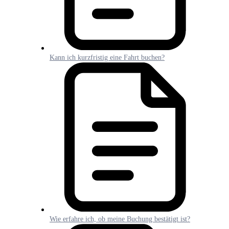
Kann ich kurzfristig eine Fahrt buchen?
Wie erfahre ich, ob meine Buchung bestätigt ist?