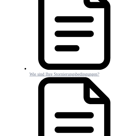
Wie sind Ihre Stornierungsbedingungen?