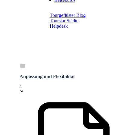
Reisebüros
Tourgeflüster Blog
Tourstar Städte
Helpdesk
Anpassung und Flexibilität
4