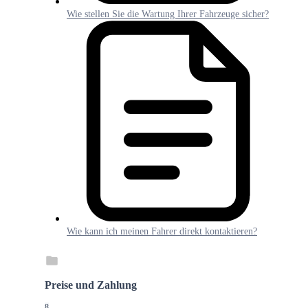
Wie stellen Sie die Wartung Ihrer Fahrzeuge sicher?
Wie kann ich meinen Fahrer direkt kontaktieren?
Preise und Zahlung
8