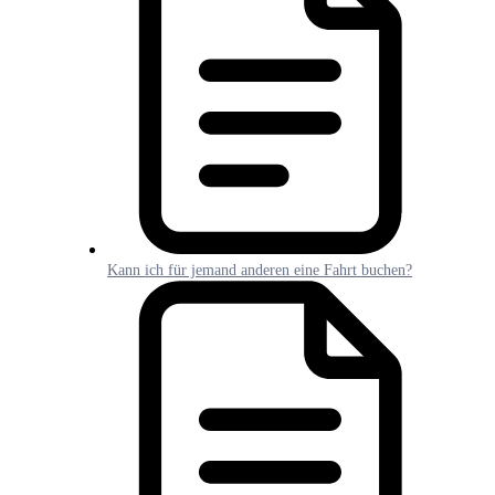
Kann ich für jemand anderen eine Fahrt buchen?