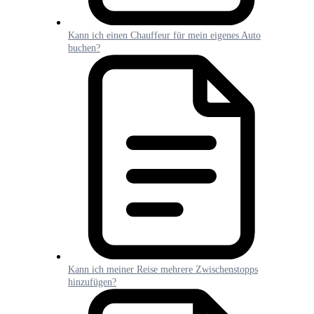
Kann ich einen Chauffeur für mein eigenes Auto
buchen?
Kann ich meiner Reise mehrere Zwischenstopps
hinzufügen?