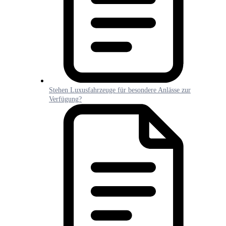
Stehen Luxusfahrzeuge für besondere Anlässe zur
Verfügung?