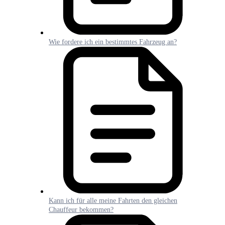
Wie fordere ich ein bestimmtes Fahrzeug an?
Kann ich für alle meine Fahrten den gleichen
Chauffeur bekommen?