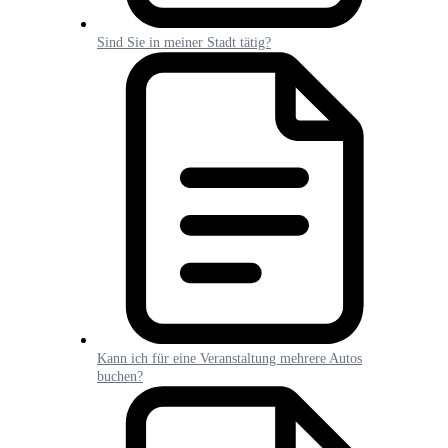
Sind Sie in meiner Stadt tätig?
Kann ich für eine Veranstaltung mehrere Autos
buchen?