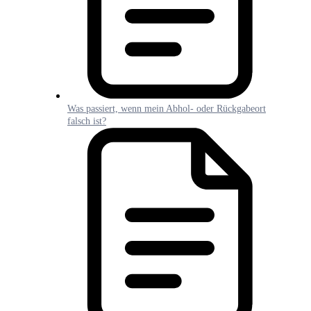
Was passiert, wenn mein Abhol- oder Rückgabeort
falsch ist?