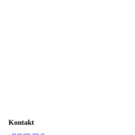
Kontakt