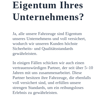
Eigentum Ihres
Unternehmens?
Ja, alle unsere Fahrzeuge sind Eigentum
unseres Unternehmens und voll versichert,
wodurch wir unseren Kunden höchste
Sicherheits- und Qualitätsstandards
gewährleisten.
In einigen Fällen schicken wir auch einen
vertrauenswürdigen Partner, der seit über 5–10
Jahren mit uns zusammenarbeitet. Diese
Partner besitzen ihre Fahrzeuge, die ebenfalls
voll versichert sind, und erfüllen unsere
strengen Standards, um ein reibungsloses
Erlebnis zu gewährleisten.