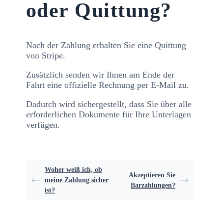
oder Quittung?
Nach der Zahlung erhalten Sie eine Quittung
von Stripe.
Zusätzlich senden wir Ihnen am Ende der
Fahrt eine offizielle Rechnung per E-Mail zu.
Dadurch wird sichergestellt, dass Sie über alle
erforderlichen Dokumente für Ihre Unterlagen
verfügen.
Woher weiß ich, ob
Akzeptieren Sie
meine Zahlung sicher
Barzahlungen?
ist?