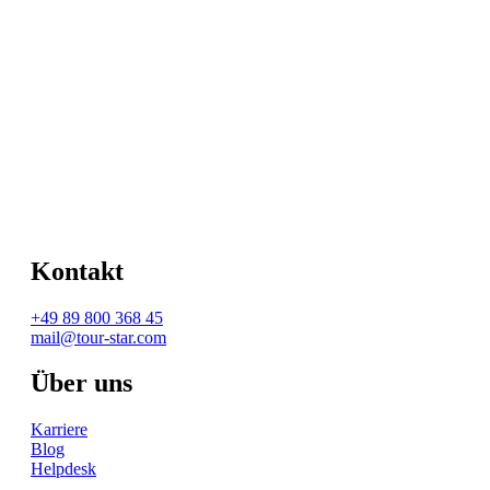
Kontakt
+49 89 800 368 45
mail@tour-star.com
Über uns
Karriere
Blog
Helpdesk